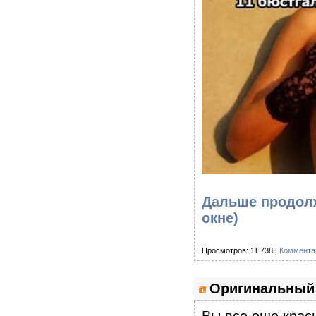
Дальше продолж
окне)
Просмотров: 11 738 |
Коммента
Оригинальный 