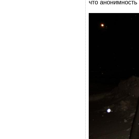
что анонимность