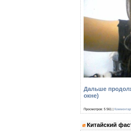
Дальше продолж
окне)
Просмотров: 5 561 |
Комментар
Китайский фас