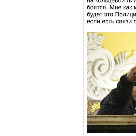
на кольцевой лин
боятся. Мне как 
будет это Полиц
если есть связи