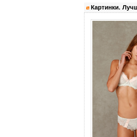
Картинки. Лучш