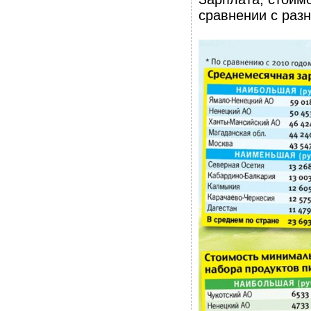
сравнении с раз