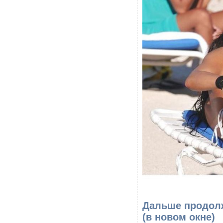
Дальше продолж
(в новом окне)