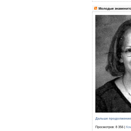
Молодые знаменито
Дальше продолжение 
Просмотров: 8 356 |
Ко