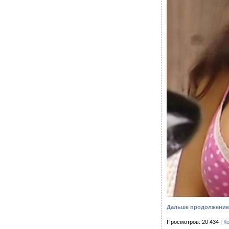
Дальше продолжение с
Просмотров: 20 434 |
К