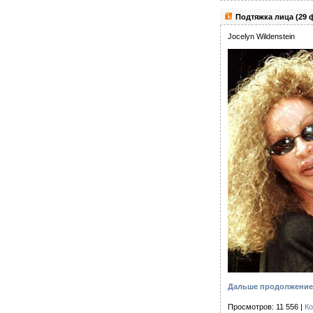
Подтяжка лица (29
Jocelyn Wildenstein
Дальше продолжение 
Просмотров: 11 556 |
Ко