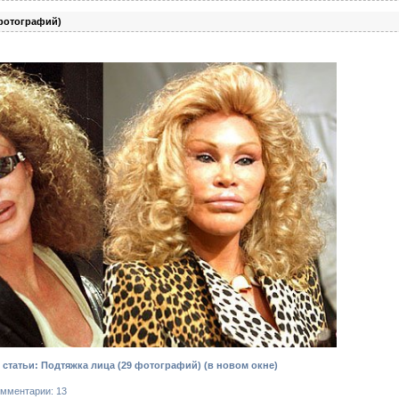
 фотографий)
статьи: Подтяжка лица (29 фотографий)
(в новом окне)
мментарии: 13