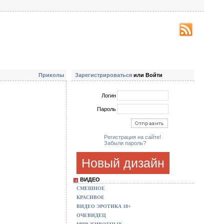
Приколы
Зарегистрироваться
или Войти
Логин
Пароль
Регистрация на сайте!
Забыли пароль?
Новый дизайн
ВИДЕО
СМЕШНОЕ
КРАСИВОЕ
ВИДЕО ЭРОТИКА 18+
ОЧЕВИДЕЦ