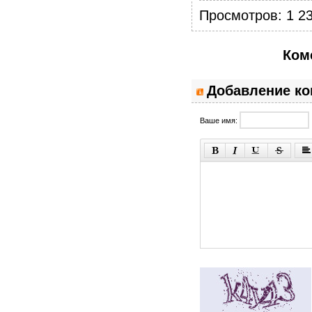
Просмотров: 1 23
Ком
Добавление к
Ваше имя: