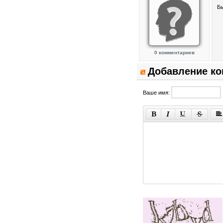
Бы
0 комментариев
Добавление к
Ваше имя: