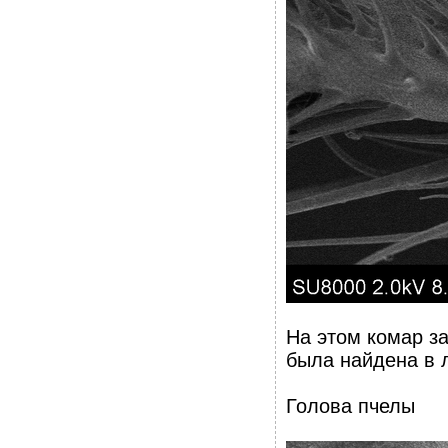
На этом комар з
была найдена в 
Голова пчелы