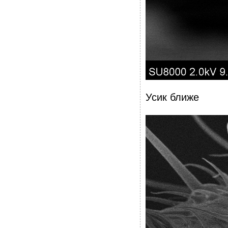
Усик ближе