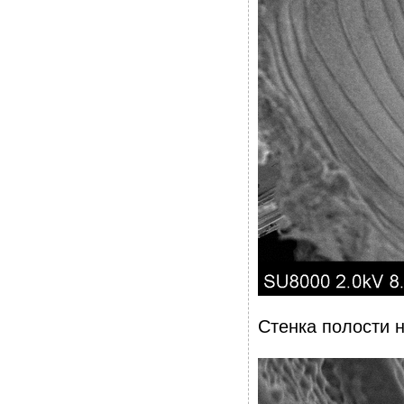
Стенка полости н