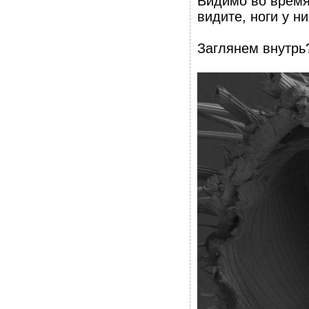
Видимо во время
видите, ноги у н
Заглянем внутрь