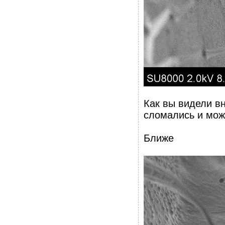
Как вы видели в
сломались и мож
Ближе