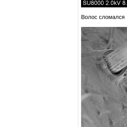
Волос сломался