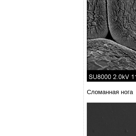
Сломанная нога