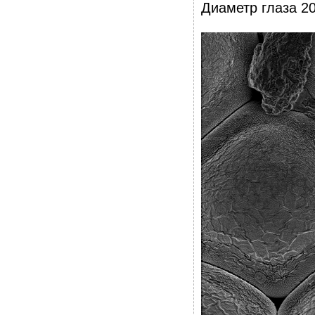
Диаметр глаза 2