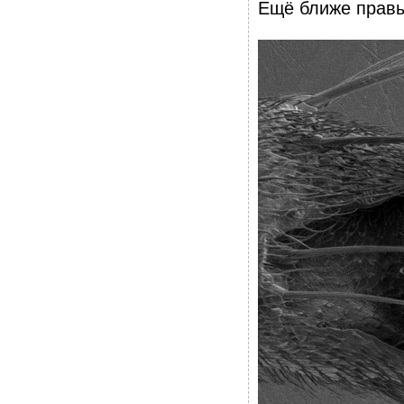
Ещё ближе правы