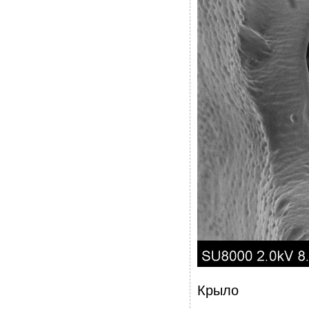
Крыло