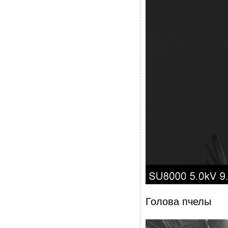
Голова пчелы