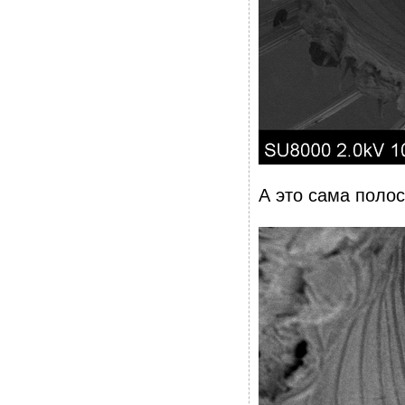
А это сама полос