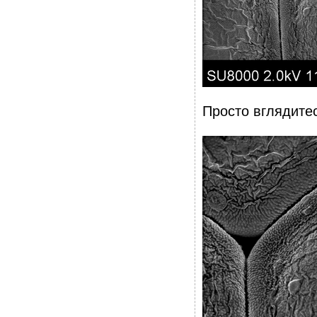
Просто вглядитес