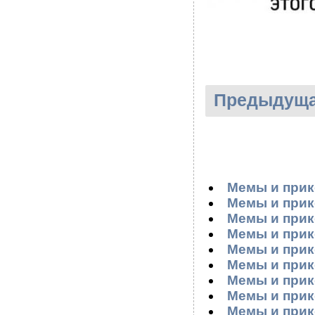
Предыдуща
Мемы и прик
Мемы и прик
Мемы и прик
Мемы и прик
Мемы и прик
Мемы и прик
Мемы и прик
Мемы и прик
Мемы и прик