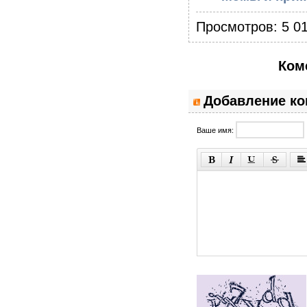
Просмотров: 5 01
Ком
Добавление к
Ваше имя: