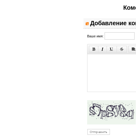
Ком
Добавление к
Ваше имя: