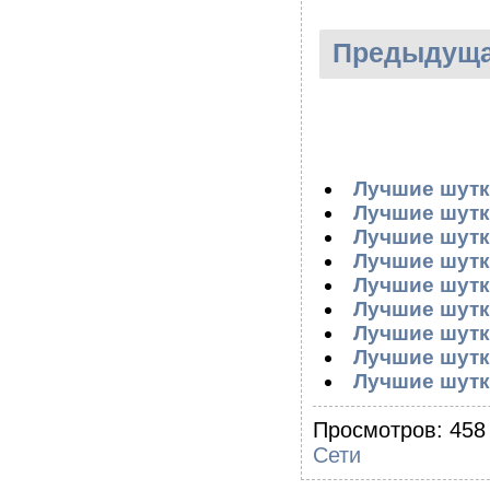
Предыдуща
Лучшие шутк
Лучшие шутк
Лучшие шутк
Лучшие шутк
Лучшие шутк
Лучшие шутк
Лучшие шутк
Лучшие шутк
Лучшие шутк
Просмотров: 458 
Сети