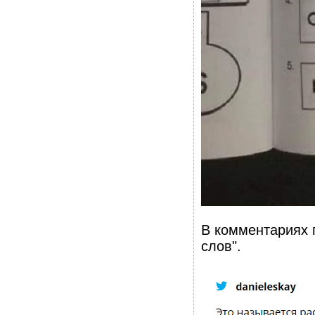
В комментариях 
слов".