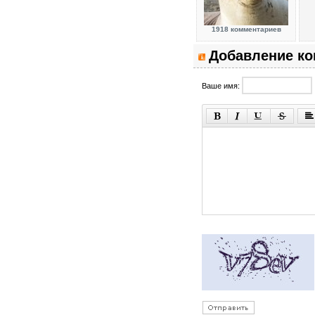
1918 комментариев
Добавление к
Ваше имя: