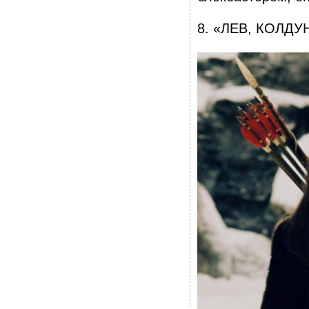
8. «ЛЕВ, КОЛД