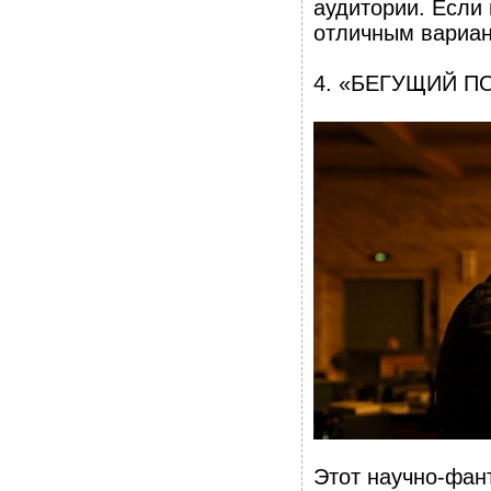
аудитории. Если
отличным вариан
4. «БЕГУЩИЙ П
Этот научно-фан