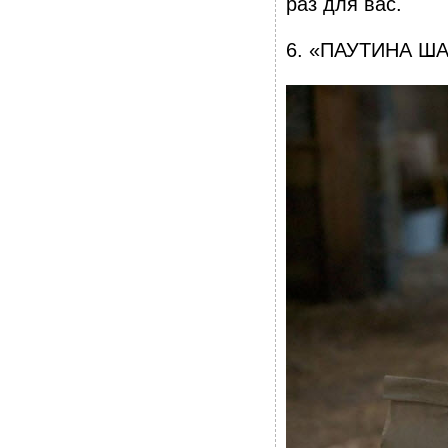
раз для вас.
6. «ПАУТИНА Ш