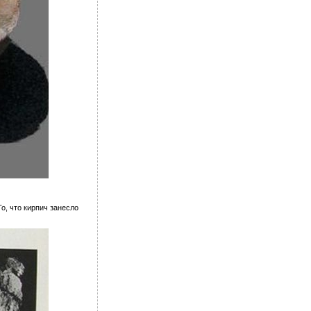
о, что кирпич занесло