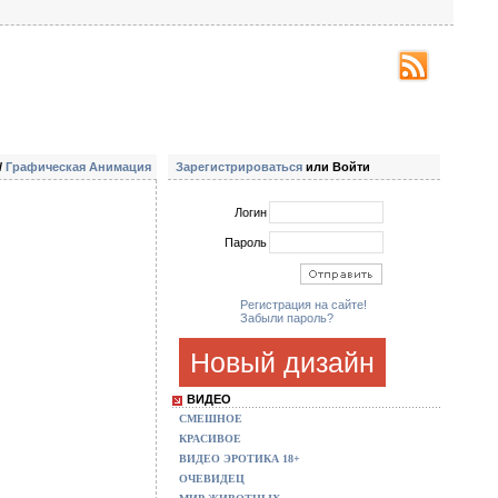
/
Графическая Анимация
Зарегистрироваться
или Войти
Логин
Пароль
Регистрация на сайте!
Забыли пароль?
Новый дизайн
ВИДЕО
СМЕШНОЕ
КРАСИВОЕ
ВИДЕО ЭРОТИКА 18+
ОЧЕВИДЕЦ