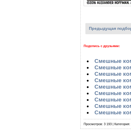
Предыдущая подбо
Поделись с друзьями:
Смешные ком
Смешные ком
Смешные ком
Смешные ком
Смешные ком
Смешные ком
Смешные ком
Смешные ком
Смешные ком
Просмотров: 3 193 | Категория: