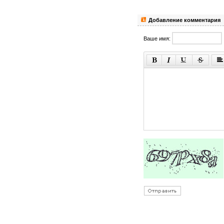
Добавление комментария
Ваше имя: