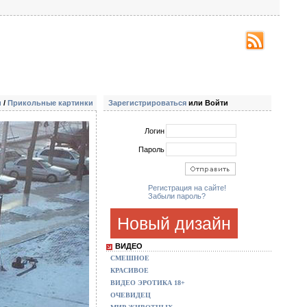
и
/
Прикольные картинки
Зарегистрироваться
или Войти
Логин
Пароль
Регистрация на сайте!
Забыли пароль?
Новый дизайн
ВИДЕО
СМЕШНОЕ
КРАСИВОЕ
ВИДЕО ЭРОТИКА 18+
ОЧЕВИДЕЦ