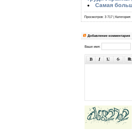
Самая больша
Просмотров: 3 717 | Категория: 
Добавление комментария
Ваше имя: