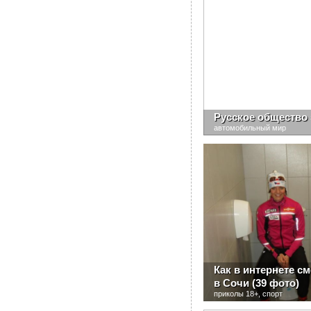
Русское общество 
автомобильный мир
Как в интернете 
в Сочи (39 фото)
приколы 18+, спорт