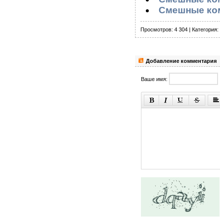
Смешные ком
Просмотров: 4 304 | Категория:
Добавление комментария
Ваше имя: