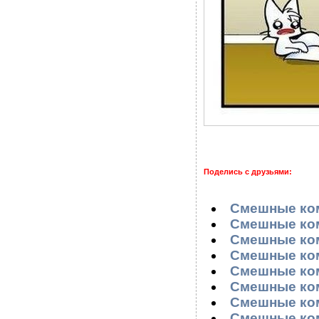
Поделись с друзьями:
Смешные ком
Смешные ком
Смешные ком
Смешные ком
Смешные ком
Смешные ком
Смешные ком
Смешные ком