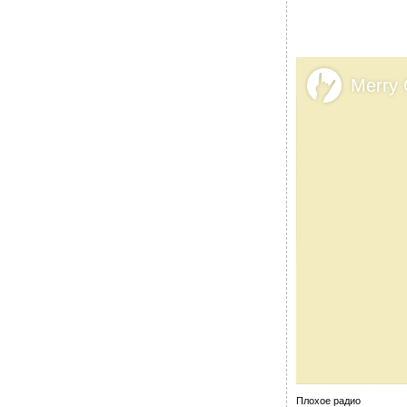
Плохое радио