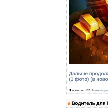
Дальше продолж
(1 фото)
(в ново
Просмотров: 592 |
Комментарии
Водитель для 