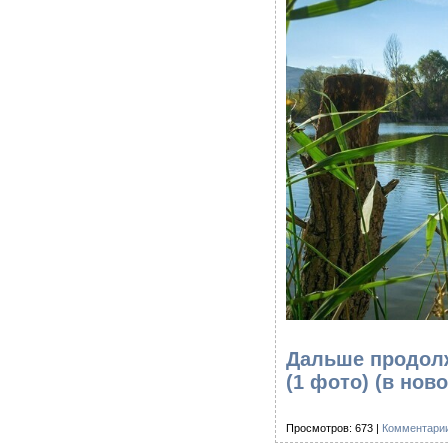
Дальше продолже
(1 фото)
(в ново
Просмотров: 673 |
Комментарии