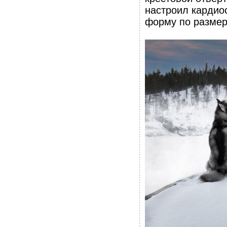
настроил кардио
форму по размер