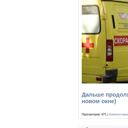
Дальше продолж
новом окне)
Просмотров: 971 |
Комментарии