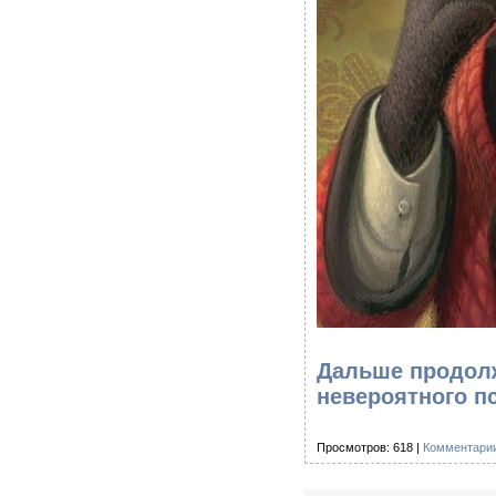
Дальше продолж
невероятного п
Просмотров: 618 |
Комментарии