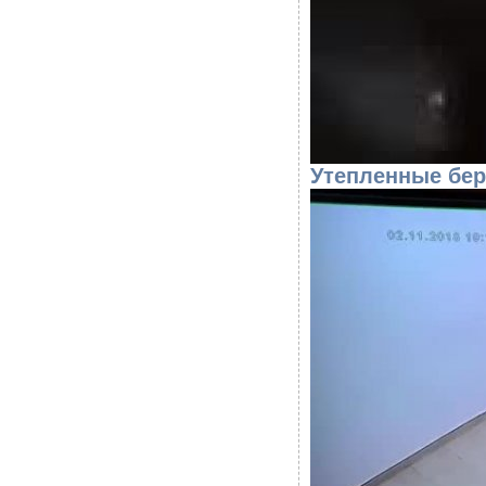
Утепленные бер