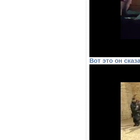
Вот это он сказ