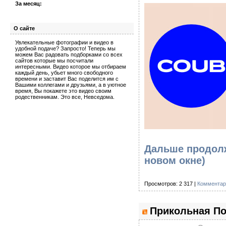
За месяц:
О сайте
Увлекательные фотографии и видео в
удобной подаче? Запросто! Теперь мы
можем Вас радовать подборками со всех
сайтов которые мы посчитали
интересными. Видео которое мы отбираем
каждый день, убьет много свободного
времени и заставит Вас поделится им с
Вашими коллегами и друзьями, а в уютное
время, Вы покажете это видео своим
родественникам. Это все, Невседома.
Дальше продолж
новом окне)
Просмотров: 2 317 |
Комментар
Прикольная По