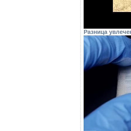
Разница увлечен