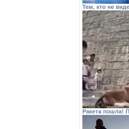
Тем, кто не ви
Ракета пошла! 