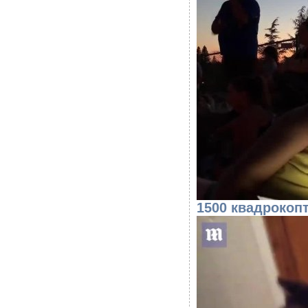
1500 квадроко