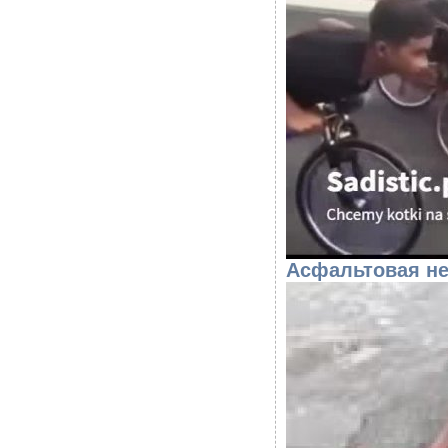
Асфальтовая н