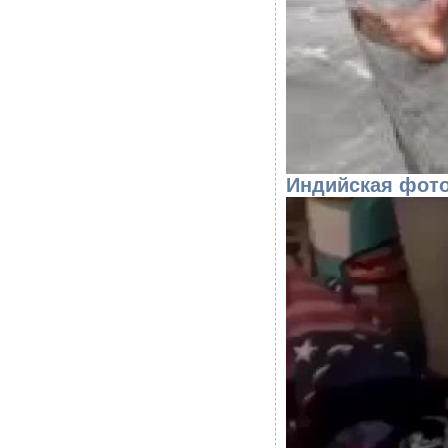
Индийская фото