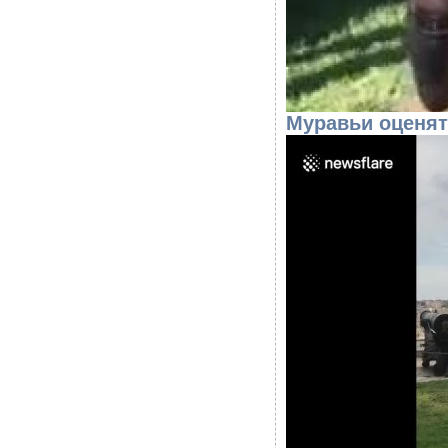
Муравьи оценят