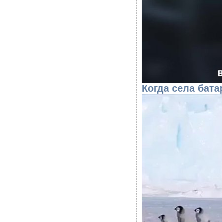
Когда села батар