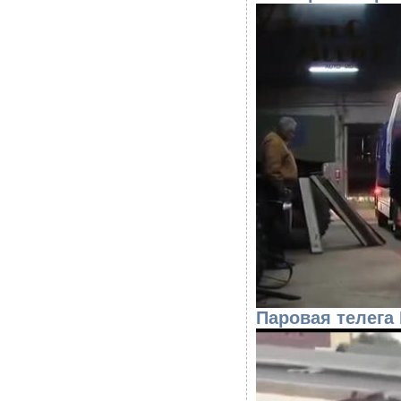
Паровая телега 