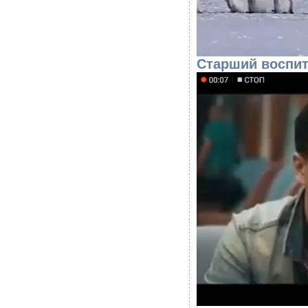
Старший воспи