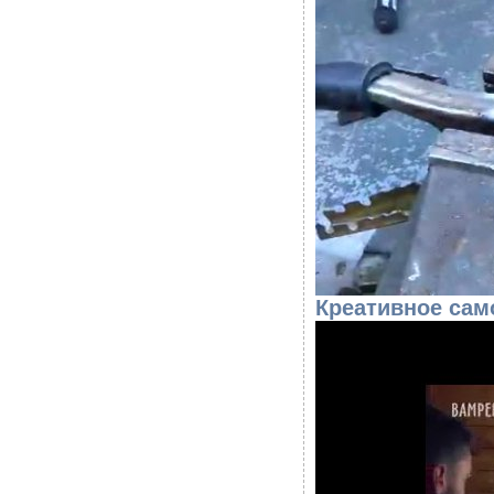
Креативное сам