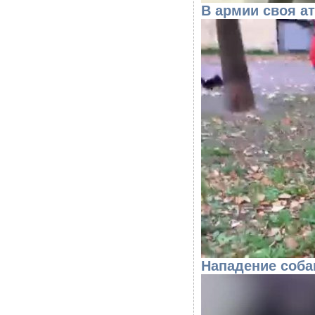
В армии своя ат
Нападение собак