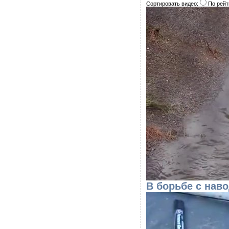
Сортировать видео:
По рейт
В борьбе с нав