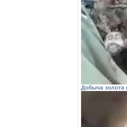
Добыча золота 