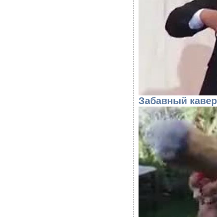
Забавный кавер