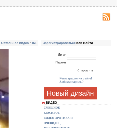
/
Остальное видео
/
16+
Зарегистрироваться
или Войти
Логин
Пароль
Регистрация на сайте!
Забыли пароль?
Новый дизайн
ВИДЕО
СМЕШНОЕ
КРАСИВОЕ
ВИДЕО ЭРОТИКА 18+
ОЧЕВИДЕЦ