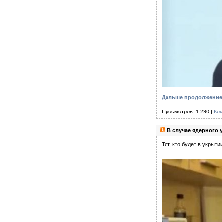
Дальше продолжение 
Просмотров: 1 290 |
Ко
В случае ядерного 
Тот, кто будет в укрыт