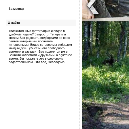
За месяц:
О сайте
Увлекательные фотографии и видео в
удобной подаче? Запросто! Теперь мы
можем Вас радовать подборками со всех
сайтов которые мы посчитали
интересными. Видео которое мы отбираем
каждый день, убьет много свободного
времени и заставит Вас поделится им с
Вашими коллегами и друзьями, а в уютное
время, Вы покажете это видео своим
родественникам. Это все, Невседома.