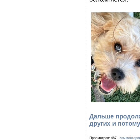
Дальше продолж
других и потом
Просмотров: 487 |
Комментарии