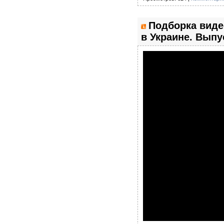
Подборка виде
в Украине. Выпу