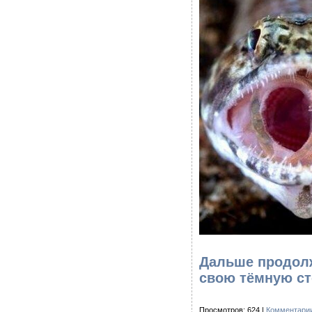
Дальше продолж
свою тёмную ст
Просмотров: 624 |
Комментарии