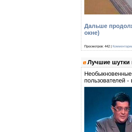
Дальше продолж
окне)
Просмотров: 442 |
Комментарии
Лучшие шутки 
Необыкновенные 
пользователей - 