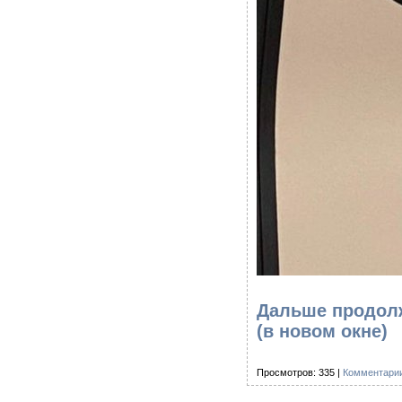
Дальше продолж
(в новом окне)
Просмотров: 335 |
Комментарии