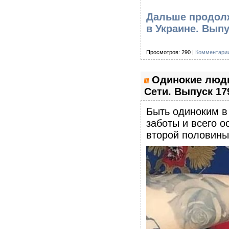
Дальше продолж
в Украине. Вып
Просмотров: 290 |
Комментарии
Одинокие люди
Сети. Выпуск 17
Быть одиноким в 
заботы и всего о
второй половины