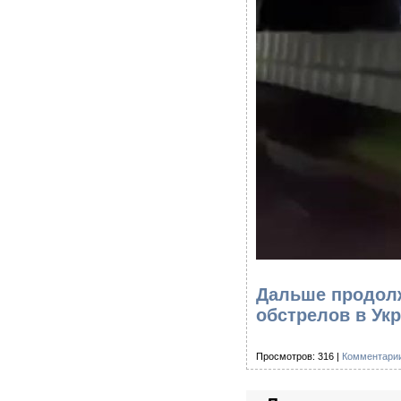
Дальше продолж
обстрелов в Ук
Просмотров: 316 |
Комментарии