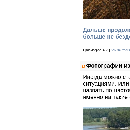
Дальше продолж
больше не безд
Просмотров: 633 |
Комментарии
Фотографии из
Иногда можно ст
ситуациями. Или
назвать по-наст
именно на такие 