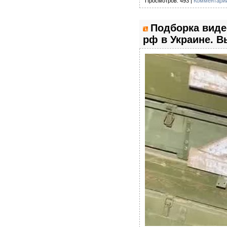
Просмотров: 493 |
Комментарии
Подборка виде
рф в Украине. В