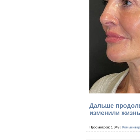
Дальше продолж
изменили жизнь
Просмотров: 1 849 |
Комментар