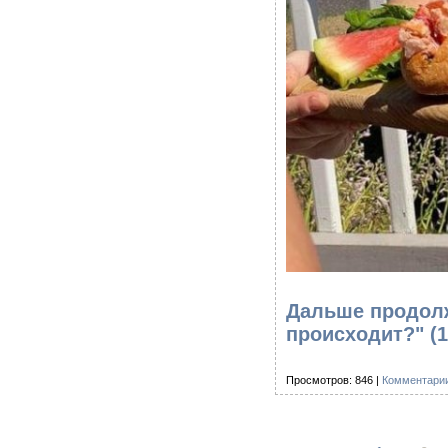
Дальше продолж
происходит?" (
Просмотров: 846 |
Комментарии