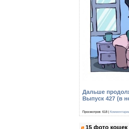
Дальше продолж
Выпуск 427
(в н
Просмотров: 618 |
Комментарии
15 фото кошек