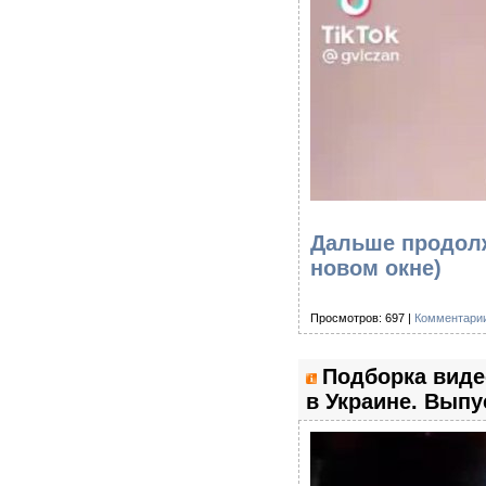
Дальше продолж
новом окне)
Просмотров: 697 |
Комментарии
Подборка виде
в Украине. Выпу