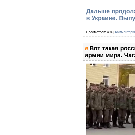
Дальше продолж
в Украине. Вып
Просмотров: 494 |
Комментарии
Вот такая рос
армии мира. Час