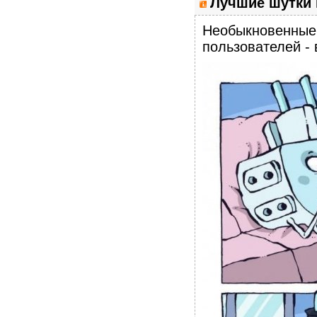
Лучшие шутки 
Необыкновенные 
пользователей - 