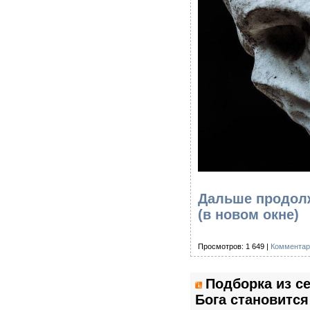
Дальше продолж
(в новом окне)
Просмотров: 1 649 |
Комментар
Подборка из се
Бога становится