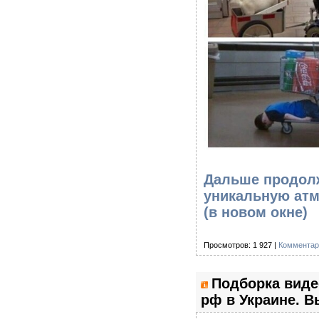
Дальше продолж
уникальную атм
(в новом окне)
Просмотров: 1 927 |
Комментар
Подборка виде
рф в Украине. В