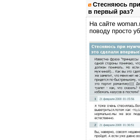
Стесняюсь при 
в первый раз?
На сайте woman.
поводу просто уб