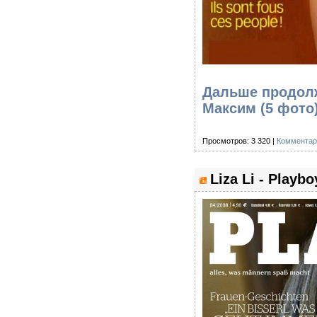
Дальше продолж
Максим (5 фото
Просмотров: 3 320 |
Комментар
Liza Li - Playb