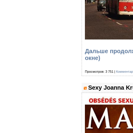
Дальше продолж
окне)
Просмотров: 3 751 |
Комментар
Sexy Joanna K