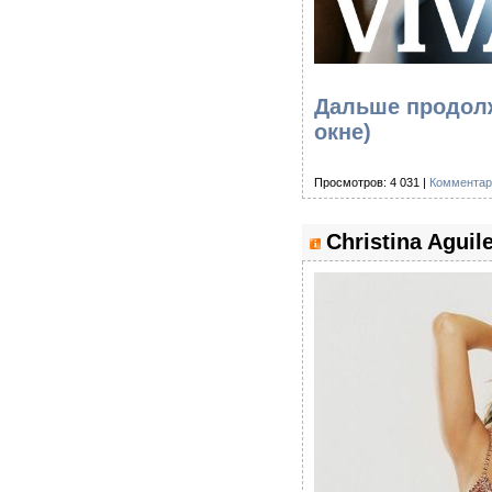
Дальше продолже
окне)
Просмотров: 4 031 |
Комментар
Christina Aguil