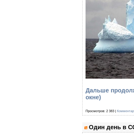
Дальше продолж
окне)
Просмотров: 2 383 |
Комментар
Один день в С