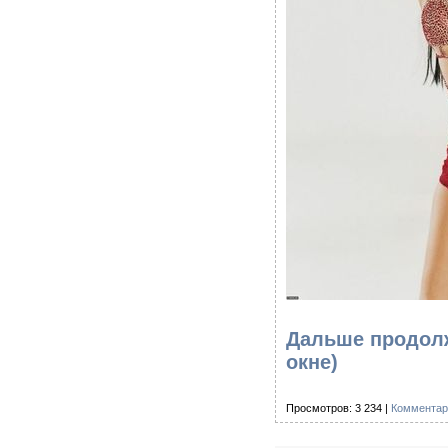
Дальше продолже
окне)
Просмотров: 3 234 |
Комментар