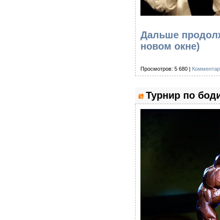
Дальше продолж
новом окне)
Просмотров: 5 680 |
Комментар
Турнир по боди