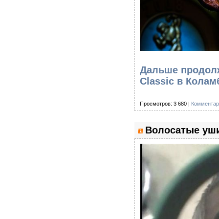
Дальше продолж
Classic в Колам
Просмотров: 3 680 |
Комментар
Волосатые уши