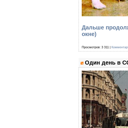
Дальше продолж
окне)
Просмотров: 3 311 |
Комментари
Один день в С